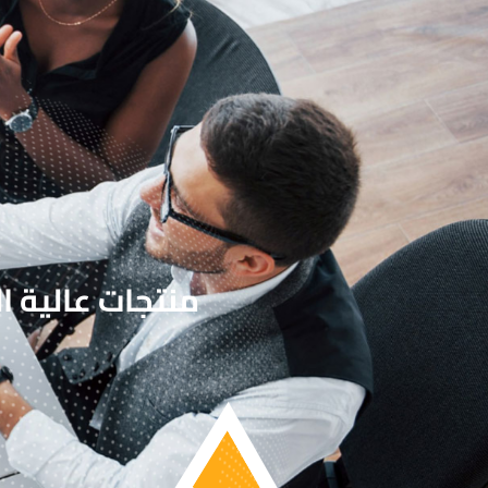
منتجات عالية ا