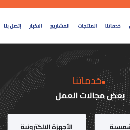
خدماتنا
المنتجات
المشاريع
الاخبار
إتصل بنا
خدماتنا
بعض مجالات العمل
شمسية
الأجهزة الإلكترونية