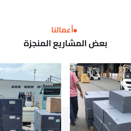
أعمالنا
بعض المشاريع المنجزة