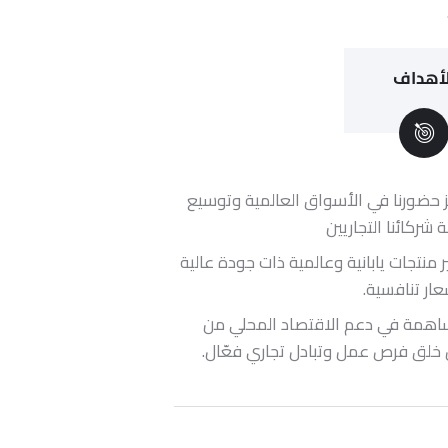
لأهداف
ز حضورنا في الأسواق العالمية وتوسيع
شركائنا التجاريين
 منتجات يابانية وعالمية ذات جودة عالية
عار تنافسية.
اهمة في دعم الاقتصاد المحلي من
 خلق فرص عمل وتبادل تجاري فعّال.