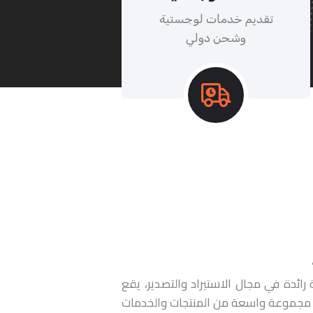
تقديم خدمات لوجستية
وشحن دولي
كة رائدة في مجال الاستيراد والتصدير، يقع
ير مجموعة واسعة من المنتجات والخدمات