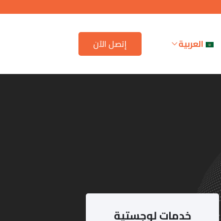
العربية
إتصل الآن
خدمات لوجستية