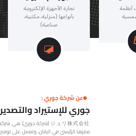
ب أنظمة
تجارة الأجهزة الإلكترونية
شمسية
بأنواعها (منزلية، مكتبية،
صناعية)
عن شركة جوري :
جوري للإستيراد والتصدير
ジュリ株式会社 (شركة جوري) هي شر
مقرها الرئيسي في اليابان، وتعمل على توف