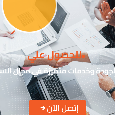
للحصول علي
لجودة وخدمات متميزة في مجال الاست
إتصل الآن