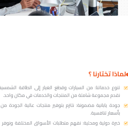
لماذا تختارنا ؟
تنوع خدماتنا: من السيارات وقطع الغيار إلى الطاقة الشمسي
نقدم مجموعة شاملة من المنتجات والخدمات في مكان واحد.
جودة يابانية مضمونة: نلتزم بتوفير منتجات عالية الجودة من ال
بأسعار تنافسية.
خبرة دولية ومحلية: نفهم متطلبات الأسواق المختلفة ونوفر