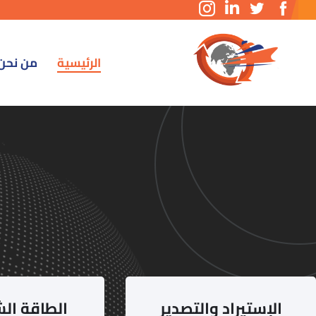
الرئيسية
من نحن
الإستيراد والتصدير
الطاقة ال