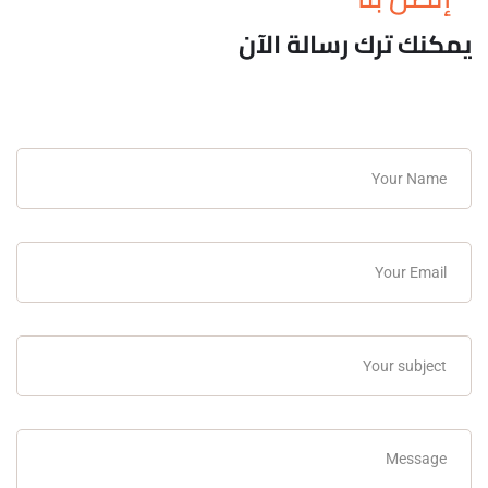
يمكنك ترك رسالة الآن