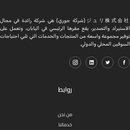
ジュリ株式会社 (شركة جوري) هي شركة رائدة في مجال
الاستيراد والتصدير، يقع مقرها الرئيسي في اليابان، وتعمل على
توفير مجموعة واسعة من المنتجات والخدمات التي تلبي احتياجات
السوقين المحلي والدولي.
روابط
من نحن
خدماتنا