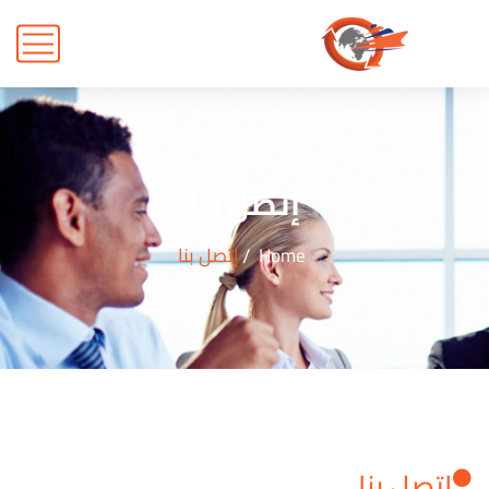
إتصل بنا
Home
إتصل بنا
إتصل بنا