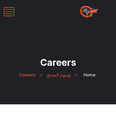
Careers
Home
وسوم المنتج
Careers